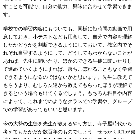
すことも可能で、自分の能力、興味に合わせて学習できま
す。
学校での学習内容にもついても、同様に短時間の動画で用
意しておき、小テストなども用意して、自分で内容を理解
したかどうかを判断できるようにしておいて、教室内でそ
れぞれ自習するようにして、どうしてもわからないことが
あれば、先生に聞いたり、ほかのできる生徒に聞いたりし
て進めていくようにすれば、落ちこぼれることもなく学習
できるようになるのではないかと思います。先生に教えて
もらうより、むしろ友達から教えてもらったほうが理解で
きるという場合も出てくるでしょう。もちろん科目や内容
によって、これまでのようなクラスでの学習や、グループ
での学習があってもいいと思います。
今の大勢の生徒を先生が教えるやり方は、寺子屋時代から
考えてもたかだか数百年のものでしょう。せっかくICTが発