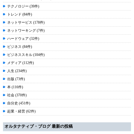
テクノロジー (39件)
トレンド (84件)
ネットサービス (178件)
ネットワーキング (7件)
ハードウェア (32件)
ビジネス (84件)
ビジネススキル (104件)
メディア (112件)
人生 (234件)
出版 (73件)
本 (116件)
社会 (370件)
自分史 (451件)
起業・経営 (62件)
オルタナティブ・ブログ 最新の投稿