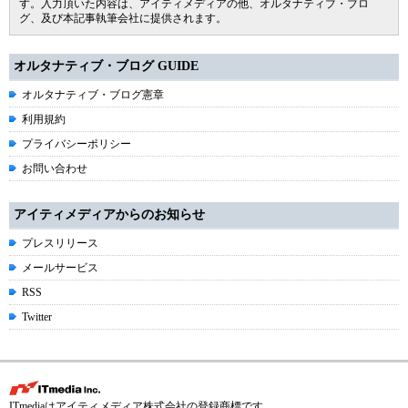
す。入力頂いた内容は、アイティメディアの他、オルタナティブ・ブロ
グ、及び本記事執筆会社に提供されます。
オルタナティブ・ブログ GUIDE
オルタナティブ・ブログ憲章
利用規約
プライバシーポリシー
お問い合わせ
アイティメディアからのお知らせ
プレスリリース
メールサービス
RSS
Twitter
ITmediaはアイティメディア株式会社の登録商標です。