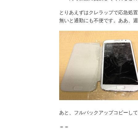
とりあえずはクレラップで応急処置し
無いと通勤にも不便です。ああ、週
あと、フルバックアップコピーして
＝＝