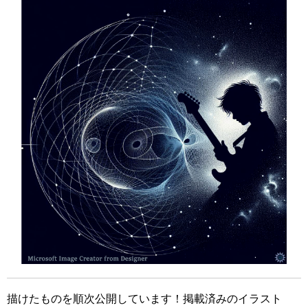
描けたものを順次公開しています！掲載済みのイラスト