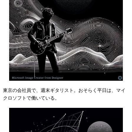
東京の会社員で、週末ギタリスト。おそらく平日は、マイ
クロソフトで働いている。