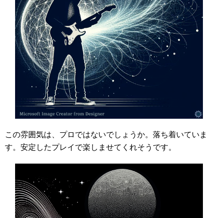
この雰囲気は、プロではないでしょうか。落ち着いていま
す。安定したプレイで楽しませてくれそうです。