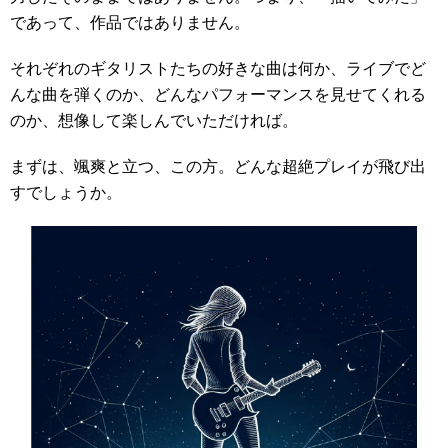
であって、作品ではありません。
それぞれのギタリストたちの好きな曲は何か、ライブでど
んな曲を弾くのか、どんなパフォーマンスを見せてくれる
のか、想像して楽しんでいただければ。
まずは、颯爽と立つ、この方。どんな超絶プレイが飛び出
すでしょうか。