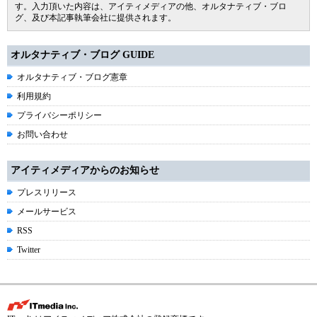
す。入力頂いた内容は、アイティメディアの他、オルタナティブ・ブロ
グ、及び本記事執筆会社に提供されます。
オルタナティブ・ブログ GUIDE
オルタナティブ・ブログ憲章
利用規約
プライバシーポリシー
お問い合わせ
アイティメディアからのお知らせ
プレスリリース
メールサービス
RSS
Twitter