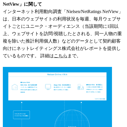
NetView」に関して
インターネット利用動向調査「Nielsen/NetRatings NetView」
は、日本のウェブサイトの利用状況を毎週、毎月ウェブサ
イトごとにユニーク・オーディエンス（当該期間に1回以
上、ウェブサイトを訪問/視聴したとされる、同一人物の重
複を除いた推計利用個人数）などのデータとして契約顧客
向けにネットレイティングス株式会社がレポートを提供し
ているものです。 詳細は
こちら
まで。