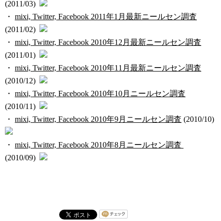
(2011/03)
・
mixi, Twitter, Facebook 2011年1月最新ニールセン調査
(2011/02)
・
mixi, Twitter, Facebook 2010年12月最新ニールセン調査
(2011/01)
・
mixi, Twitter, Facebook 2010年11月最新ニールセン調査
(2010/12)
・
mixi, Twitter, Facebook 2010年10月ニールセン調査
(2010/11)
・
mixi, Twitter, Facebook 2010年9月ニールセン調査
(2010/10)
・
mixi, Twitter, Facebook 2010年8月ニールセン調査
(2010/09)