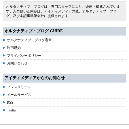
オルタナティブ・ブログは、専門スタッフにより、企画・構成されていま
す。入力頂いた内容は、アイティメディアの他、オルタナティブ・ブロ
グ、及び本記事執筆会社に提供されます。
オルタナティブ・ブログ GUIDE
オルタナティブ・ブログ憲章
利用規約
プライバシーポリシー
お問い合わせ
アイティメディアからのお知らせ
プレスリリース
メールサービス
RSS
Twitter