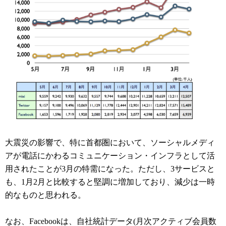
大震災の影響で、特に首都圏において、ソーシャルメディ
アが電話にかわるコミュニケーション・インフラとして活
用されたことが3月の特需になった。ただし、3サービスと
も、1月2月と比較すると堅調に増加しており、減少は一時
的なものと思われる。
なお、Facebookは、自社統計データ(月次アクティブ会員数