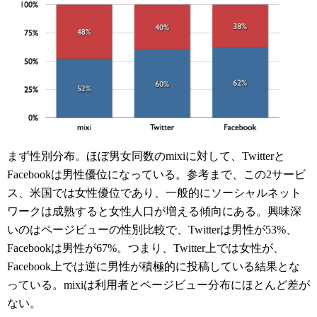
まず性別分布。ほぼ男女同数のmixiに対して、Twitterと
Facebookは男性優位になっている。参考まで、この2サービ
ス、米国では女性優位であり、一般的にソーシャルネット
ワークは成熟すると女性人口が増える傾向にある。興味深
いのはページビューの性別比較で、Twitterは男性が53%、
Facebookは男性が67%。つまり、Twitter上では女性が、
Facebook上では逆に男性が積極的に投稿している結果とな
っている。mixiは利用者とページビュー分布にほとんど差が
ない。