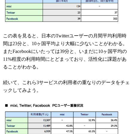
この表を見ると、日本のTwitterユーザーの月間平均利用時
間は23分と、10ヶ国平均より大幅に少ないことがわかる。
またFacebookにいたっては39分と、いまだに10ヶ国平均の
11%程度の利用時間にとどまっており、活性化に課題があ
ることがわかる。
続いて、これら3サービスの利用者の重なりのデータをチェ
ックしてみよう。