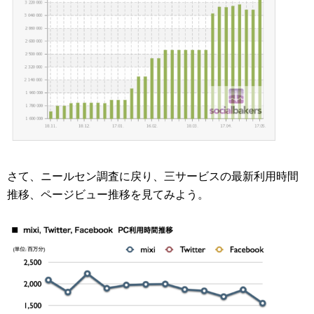
さて、ニールセン調査に戻り、三サービスの最新利用時間
推移、ページビュー推移を見てみよう。