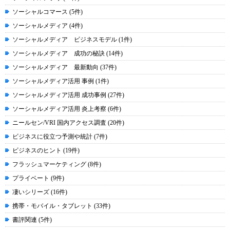
ソーシャルコマース (5件)
ソーシャルメディア (4件)
ソーシャルメディア ビジネスモデル (1件)
ソーシャルメディア 成功の秘訣 (14件)
ソーシャルメディア 最新動向 (37件)
ソーシャルメディア活用 事例 (1件)
ソーシャルメディア活用 成功事例 (27件)
ソーシャルメディア活用 炎上考察 (6件)
ニールセン/VRI 国内アクセス調査 (20件)
ビジネスに役立つ予測や統計 (7件)
ビジネスのヒント (19件)
フラッシュマーケティング (8件)
プライベート (9件)
凄いシリーズ (16件)
携帯・モバイル・タブレット (33件)
書評関連 (5件)