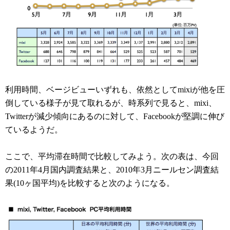
利用時間、ベージビューいずれも、依然としてmixiが他を圧
倒している様子が見て取れるが、時系列で見ると、mixi、
Twitterが減少傾向にあるのに対して、Facebookが堅調に伸び
ているようだ。
ここで、平均滞在時間で比較してみよう。次の表は、今回
の2011年4月国内調査結果と、2010年3月ニールセン調査結
果(10ヶ国平均)を比較すると次のようになる。