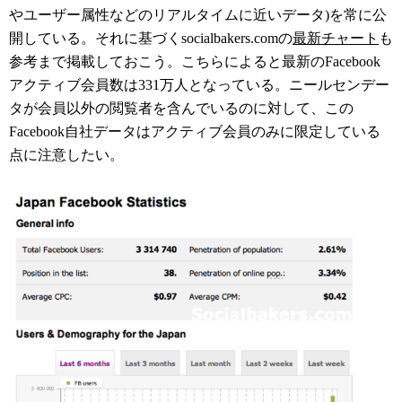
やユーザー属性などのリアルタイムに近いデータ)を常に公
開している。それに基づくsocialbakers.comの
最新チャート
も
参考まで掲載しておこう。こちらによると最新のFacebook
アクティブ会員数は331万人となっている。ニールセンデー
タが会員以外の閲覧者を含んでいるのに対して、この
Facebook自社データはアクティブ会員のみに限定している
点に注意したい。