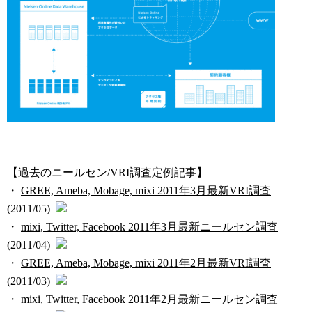
【過去のニールセン/VRI調査定例記事】
・
GREE, Ameba, Mobage, mixi 2011年3月最新VRI調査
(2011/05)
・
mixi, Twitter, Facebook 2011年3月最新ニールセン調査
(2011/04)
・
GREE, Ameba, Mobage, mixi 2011年2月最新VRI調査
(2011/03)
・
mixi, Twitter, Facebook 2011年2月最新ニールセン調査