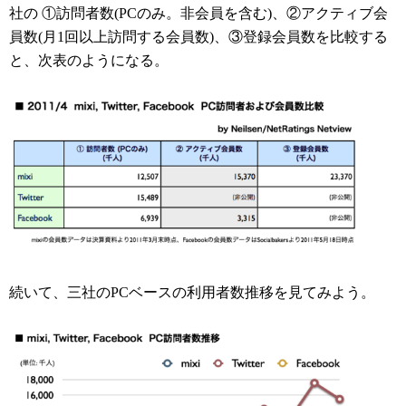
社の ①訪問者数(PCのみ。非会員を含む)、②アクティブ会
員数(月1回以上訪問する会員数)、③登録会員数を比較する
と、次表のようになる。
続いて、三社のPCベースの利用者数推移を見てみよう。