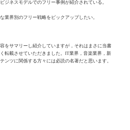
ビジネスモデルでのフリー事例が紹介されている。
な業界別のフリー戦略をピックアップしたい。
容をサマリーし紹介していますが，それはまさに当書
く転載させていただきました。IT業界，音楽業界，新
テンツに関係する方々には必読の名著だと思います。