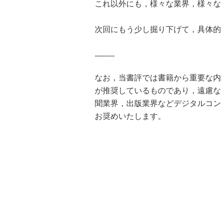
これ以外にも，様々な業界，様々な
次回にもう少し掘り下げて，具体的
--------
なお，当書評では書籍から重要な内
が推奨しているものであり，遠慮な
聞業界，出版業界などデジタルコン
お奨めいたします。