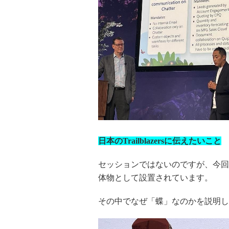
日本のTrailblazersに伝えたいこと
セッションではないのですが、今回のD
体物として設置されています。
その中でなぜ「蝶」なのかを説明し