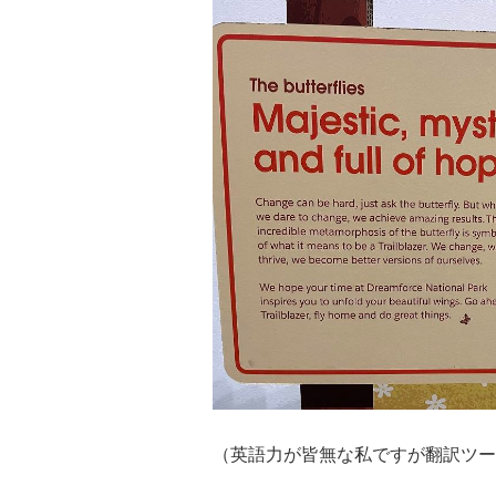
（英語力が皆無な私ですが翻訳ツー