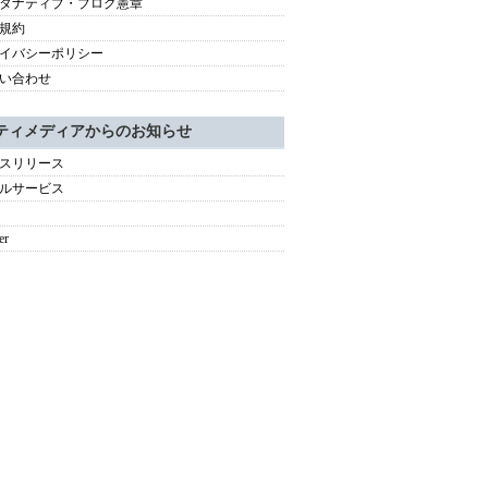
タナティブ・ブログ憲章
規約
イバシーポリシー
い合わせ
ティメディアからのお知らせ
スリリース
ルサービス
er