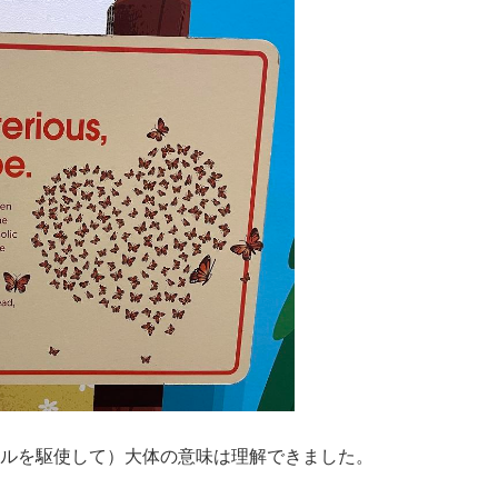
ルを駆使して）大体の意味は理解できました。