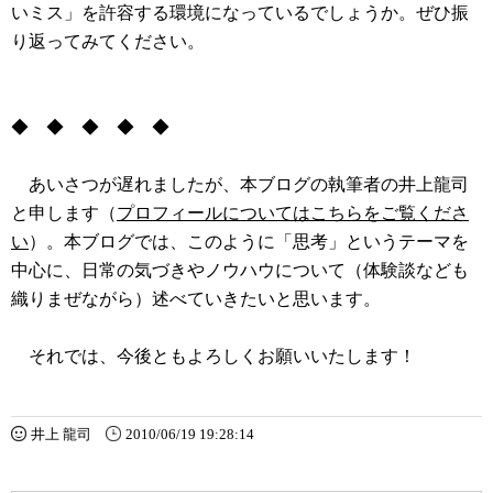
いミス」を許容する環境になっているでしょうか。ぜひ振
り返ってみてください。
◆ ◆ ◆ ◆ ◆
あいさつが遅れましたが、本ブログの執筆者の井上龍司
と申します（
プロフィールについてはこちらをご覧くださ
い
）。本ブログでは、このように「思考」というテーマを
中心に、日常の気づきやノウハウについて（体験談なども
織りまぜながら）述べていきたいと思います。
それでは、今後ともよろしくお願いいたします！
井上 龍司
2010/06/19 19:28:14