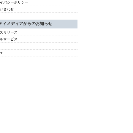
イバシーポリシー
い合わせ
ティメディアからのお知らせ
スリリース
ルサービス
er