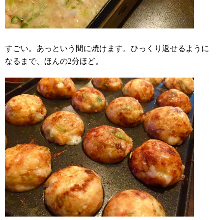
すごい。あっという間に焼けます。ひっくり返せるように
なるまで、ほんの2分ほど。