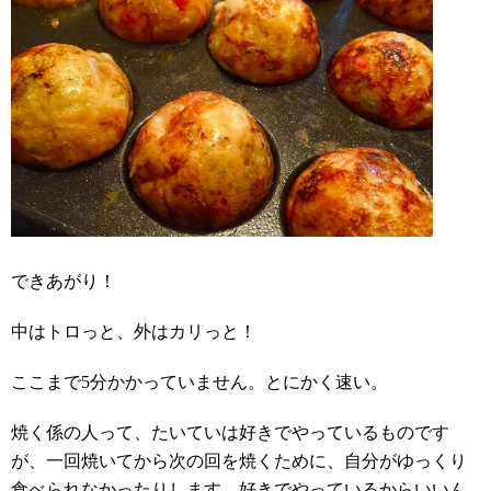
できあがり！
中はトロっと、外はカリっと！
ここまで5分かかっていません。とにかく速い。
焼く係の人って、たいていは好きでやっているものです
が、一回焼いてから次の回を焼くために、自分がゆっくり
食べられなかったりします。好きでやっているからいいん