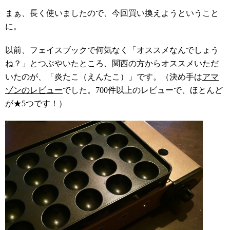
まぁ、長く使いましたので、今回買い換えようということ
に。
以前、フェイスブックで何気なく「オススメなんでしょう
ね？」とつぶやいたところ、関西の方からオススメいただ
いたのが、「炎たこ（えんたこ）」です。（決め手は
アマ
ゾンのレビュー
でした。700件以上のレビューで、ほとんど
が★5つです！）