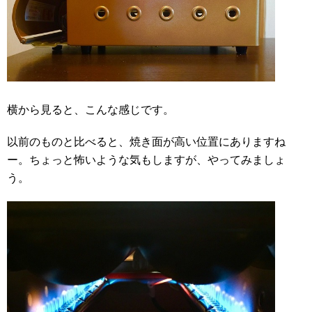
横から見ると、こんな感じです。
以前のものと比べると、焼き面が高い位置にありますね
ー。ちょっと怖いような気もしますが、やってみましょ
う。