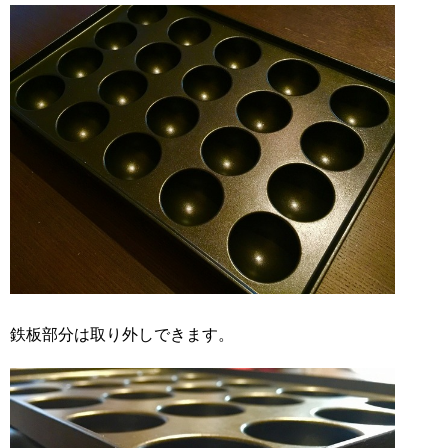
鉄板部分は取り外しできます。