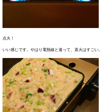
点火！
いい感じです。やはり電熱線と違って、直火はすごい。