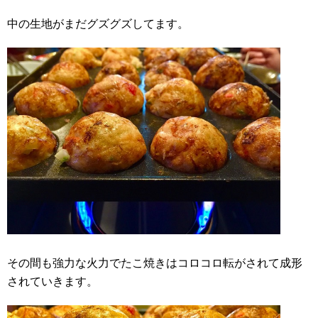
中の生地がまだグズグズしてます。
その間も強力な火力でたこ焼きはコロコロ転がされて成形
されていきます。