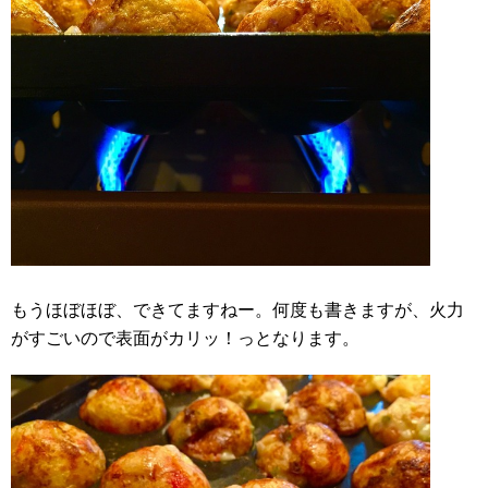
もうほぼほぼ、できてますねー。何度も書きますが、火力
がすごいので表面がカリッ！っとなります。