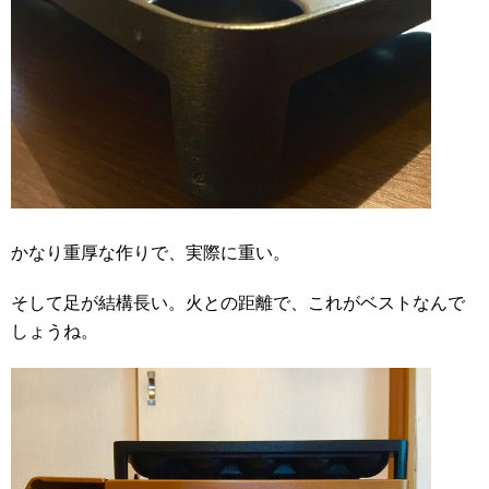
かなり重厚な作りで、実際に重い。
そして足が結構長い。火との距離で、これがベストなんで
しょうね。