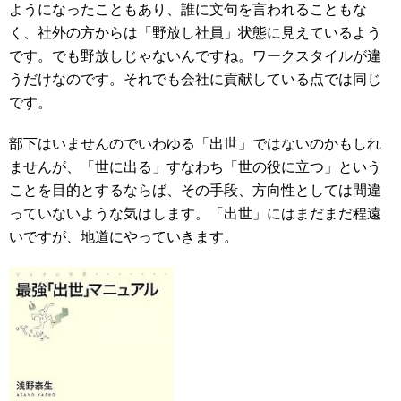
ようになったこともあり、誰に文句を言われることもな
く、社外の方からは「野放し社員」状態に見えているよう
です。でも野放しじゃないんですね。ワークスタイルが違
うだけなのです。それでも会社に貢献している点では同じ
です。
部下はいませんのでいわゆる「出世」ではないのかもしれ
ませんが、「世に出る」すなわち「世の役に立つ」という
ことを目的とするならば、その手段、方向性としては間違
っていないような気はします。「出世」にはまだまだ程遠
いですが、地道にやっていきます。