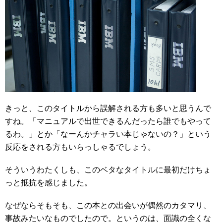
きっと、このタイトルから誤解される方も多いと思うんで
すね。「マニュアルで出世できるんだったら誰でもやって
るわ。」とか「なーんかチャラい本じゃないの？」という
反応をされる方もいらっしゃるでしょう。
そういうわたくしも、このベタなタイトルに最初だけちょ
っと抵抗を感じました。
なぜならそもそも、この本との出会いが偶然のカタマリ、
事故みたいなものでしたので。というのは、面識の全くな