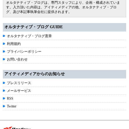
オルタナティブ・ブログは、専門スタッフにより、企画・構成されていま
す。入力頂いた内容は、アイティメディアの他、オルタナティブ・ブロ
グ、及び本記事執筆会社に提供されます。
オルタナティブ・ブログ GUIDE
オルタナティブ・ブログ憲章
利用規約
プライバシーポリシー
お問い合わせ
アイティメディアからのお知らせ
プレスリリース
メールサービス
RSS
Twitter