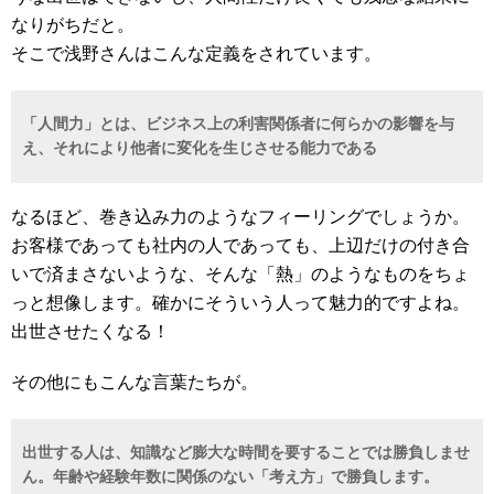
なりがちだと。
そこで浅野さんはこんな定義をされています。
「人間力」とは、ビジネス上の利害関係者に何らかの影響を与
え、それにより他者に変化を生じさせる能力である
なるほど、巻き込み力のようなフィーリングでしょうか。
お客様であっても社内の人であっても、上辺だけの付き合
いで済まさないような、そんな「熱」のようなものをちょ
っと想像します。確かにそういう人って魅力的ですよね。
出世させたくなる！
その他にもこんな言葉たちが。
出世する人は、知識など膨大な時間を要することでは勝負しませ
ん。年齢や経験年数に関係のない「考え方」で勝負します。