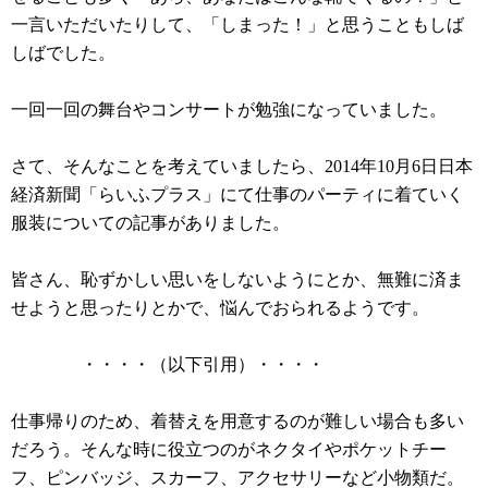
一言いただいたりして、「しまった！」と思うこともしば
しばでした。
一回一回の舞台やコンサートが勉強になっていました。
さて、そんなことを考えていましたら、2014年10月6日日本
経済新聞「らいふプラス」にて仕事のパーティに着ていく
服装についての記事がありました。
皆さん、恥ずかしい思いをしないようにとか、無難に済ま
せようと思ったりとかで、悩んでおられるようです。
・・・・（以下引用）・・・・
仕事帰りのため、着替えを用意するのが難しい場合も多い
だろう。そんな時に役立つのがネクタイやポケットチー
フ、ピンバッジ、スカーフ、アクセサリーなど小物類だ。