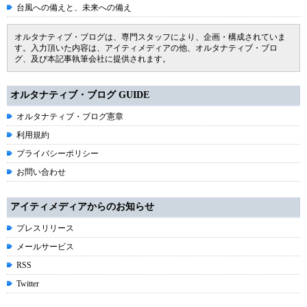
台風への備えと、未来への備え
オルタナティブ・ブログは、専門スタッフにより、企画・構成されていま
す。入力頂いた内容は、アイティメディアの他、オルタナティブ・ブロ
グ、及び本記事執筆会社に提供されます。
オルタナティブ・ブログ GUIDE
オルタナティブ・ブログ憲章
利用規約
プライバシーポリシー
お問い合わせ
アイティメディアからのお知らせ
プレスリリース
メールサービス
RSS
Twitter