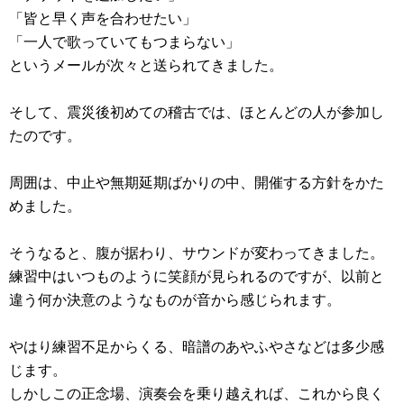
「皆と早く声を合わせたい」
「一人で歌っていてもつまらない」
というメールが次々と送られてきました。
そして、震災後初めての稽古では、ほとんどの人が参加し
たのです。
周囲は、中止や無期延期ばかりの中、開催する方針をかた
めました。
そうなると、腹が据わり、サウンドが変わってきました。
練習中はいつものように笑顔が見られるのですが、以前と
違う何か決意のようなものが音から感じられます。
やはり練習不足からくる、暗譜のあやふやさなどは多少感
じます。
しかしこの正念場、演奏会を乗り越えれば、これから良く