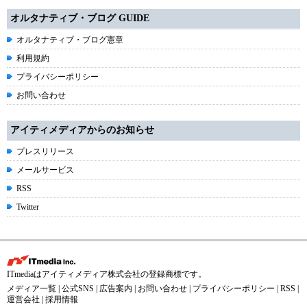
オルタナティブ・ブログ GUIDE
オルタナティブ・ブログ憲章
利用規約
プライバシーポリシー
お問い合わせ
アイティメディアからのお知らせ
プレスリリース
メールサービス
RSS
Twitter
ITmediaはアイティメディア株式会社の登録商標です。
メディア一覧
|
公式SNS
|
広告案内
|
お問い合わせ
|
プライバシーポリシー
|
RSS
|
運営会社
|
採用情報