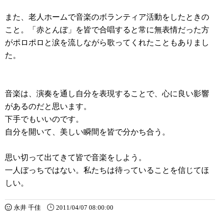
また、老人ホームで音楽のボランティア活動をしたときの
こと。「赤とんぼ」を皆で合唱すると常に無表情だった方
がポロポロと涙を流しながら歌ってくれたこともありまし
た。
音楽は、演奏を通し自分を表現することで、心に良い影響
があるのだと思います。
下手でもいいのです。
自分を開いて、美しい瞬間を皆で分かち合う。
思い切って出てきて皆で音楽をしよう。
一人ぼっちではない。私たちは待っていることを信じてほ
しい。
永井 千佳
2011/04/07 08:00:00