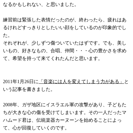
なるかもしれない、と思いました。
練習前は緊張した表情だったのが、終わったら、疲れはあ
るけれどすっきりとしたいい顔をしているのが印象的でし
た。
それぞれが、少しずつ傷ついていたはずです。でも、美し
いもの、好きなもの、合唱、仲間・・・心の豊かさを求め
て、希望を持って来てくれたんだと思います。
2011年1月26日に
「音楽には人を変えてしまう力がある」
と
いう記事を書きました。
2008年、ガザ地区にイスラエル軍の攻撃があり、子どもた
ちが大きな心の傷を受けてしまいます。その一人だったマ
ハムード君は、伝統楽器カーヌーンを始めることによっ
て、心が回復していくのです。