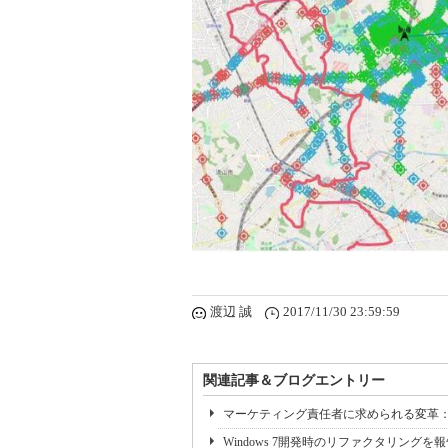
渡辺 誠
2017/11/30 23:59:59
関連記事＆ブログエントリー
マーケティング責任者に求められる変革
Windows 7開発時のリファクタリングを