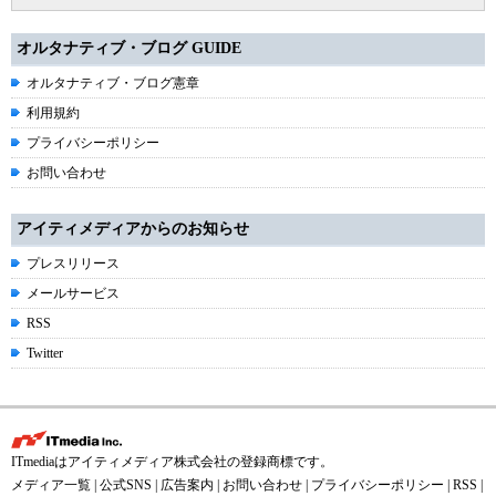
オルタナティブ・ブログ GUIDE
オルタナティブ・ブログ憲章
利用規約
プライバシーポリシー
お問い合わせ
アイティメディアからのお知らせ
プレスリリース
メールサービス
RSS
Twitter
ITmediaはアイティメディア株式会社の登録商標です。
メディア一覧
|
公式SNS
|
広告案内
|
お問い合わせ
|
プライバシーポリシー
|
RSS
|