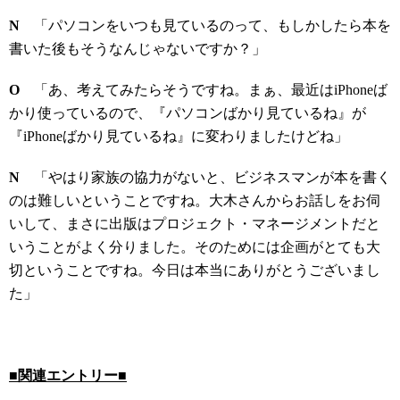
N
「パソコンをいつも見ているのって、もしかしたら本を
書いた後もそうなんじゃないですか？」
O
「あ、考えてみたらそうですね。まぁ、最近はiPhoneば
かり使っているので、『パソコンばかり見ているね』が
『iPhoneばかり見ているね』に変わりましたけどね」
N
「やはり家族の協力がないと、ビジネスマンが本を書く
のは難しいということですね。大木さんからお話しをお伺
いして、まさに出版はプロジェクト・マネージメントだと
いうことがよく分りました。そのためには企画がとても大
切ということですね。今日は本当にありがとうございまし
た」
■関連エントリー■