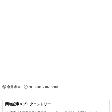
永井 孝尚
2010/08/17 06:30:00
関連記事＆ブログエントリー