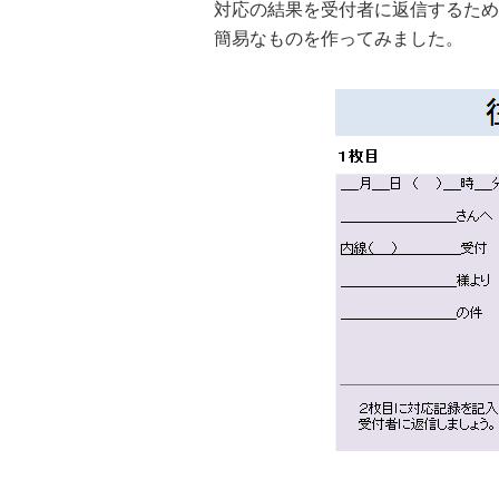
対応の結果を受付者に返信するため
簡易なものを作ってみました。