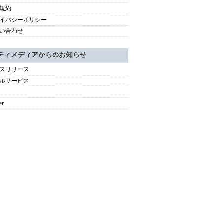
規約
イバシーポリシー
い合わせ
ティメディアからのお知らせ
スリリース
ルサービス
er