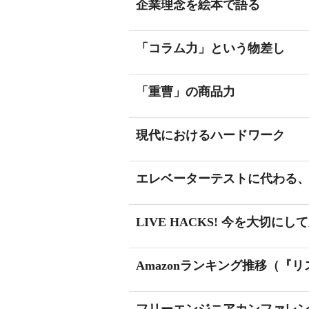
企業理念を絵本で語る
「コラム力」という物差し
「重曹」の商品力
現代におけるハードワーク
エレベーターテストに代わる
LIVE HACKS! 今を大切
Amazonランキング推移（『