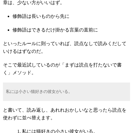
章は、少ない方がいいはず。
修飾語は長いものから先に
修飾語はできるだけ掛かる言葉の直前に
といったルールに則っていれば、読点なしで読みくだして
いけるはずなのだ。
そこで最近試しているのが「まずは読点を打たないで書
く」メソッド。
私には小さい猫好きの彼女がいる。
と書いて、読み返し、あれれおかしいなと思ったら読点を
使わずに並べ替えます。
私には猫好きの小さい彼女がいる。