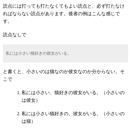
読点には打っても打たなくてもよい読点と、必ず打たなけ
ればならない読点があります。後者の例はこんな感じで
す。
読点なしで
私には小さい猫好きの彼女がいる。
と書くと、小さいのは猫なのか彼女なのか分からない。そ
こで
私には小さい、猫好きの彼女がいる。（小さいの
は彼女）
私には小さい猫好きの、彼女がいる。（小さいの
は猫）