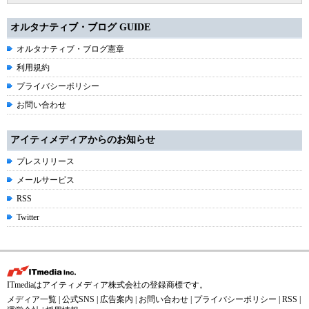
オルタナティブ・ブログ GUIDE
オルタナティブ・ブログ憲章
利用規約
プライバシーポリシー
お問い合わせ
アイティメディアからのお知らせ
プレスリリース
メールサービス
RSS
Twitter
ITmediaはアイティメディア株式会社の登録商標です。
メディア一覧
|
公式SNS
|
広告案内
|
お問い合わせ
|
プライバシーポリシー
|
RSS
|