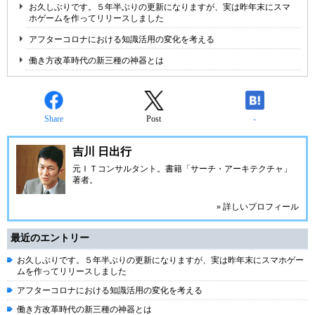
お久しぶりです。５年半ぶりの更新になりますが、実は昨年末にスマ
ホゲームを作ってリリースしました
アフターコロナにおける知識活用の変化を考える
働き方改革時代の新三種の神器とは
Share
Post
-
吉川 日出行
元ＩＴコンサルタント。書籍「サーチ・アーキテクチャ」
著者。
» 詳しいプロフィール
最近のエントリー
お久しぶりです。５年半ぶりの更新になりますが、実は昨年末にスマホゲー
ムを作ってリリースしました
アフターコロナにおける知識活用の変化を考える
働き方改革時代の新三種の神器とは