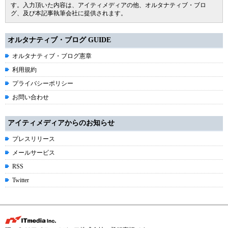
す。入力頂いた内容は、アイティメディアの他、オルタナティブ・ブロ
グ、及び本記事執筆会社に提供されます。
オルタナティブ・ブログ GUIDE
オルタナティブ・ブログ憲章
利用規約
プライバシーポリシー
お問い合わせ
アイティメディアからのお知らせ
プレスリリース
メールサービス
RSS
Twitter