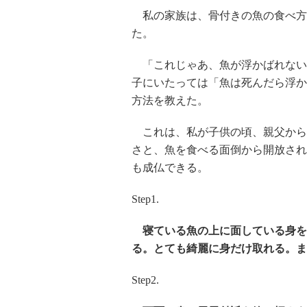
私の家族は、骨付きの魚の食べ方
た。
「これじゃあ、魚が浮かばれない
子にいたっては「魚は死んだら浮か
方法を教えた。
これは、私が子供の頃、親父から
さと、魚を食べる面倒から開放され
も成仏できる。
Step1.
寝ている魚の上に面している身を
る。とても綺麗に身だけ取れる。ま
Step2.