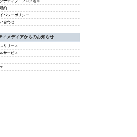
タナティブ・ブログ憲章
規約
イバシーポリシー
い合わせ
ティメディアからのお知らせ
スリリース
ルサービス
er