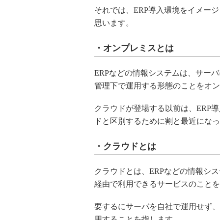
それでは、ERP導入環境をイメー
思います。
・オンプレミスとは
ERPなどの情報システムは、サー
管理下で運用する形態のことをオン
クラウドが登場する以前は、ERP
ドと区別するために割と最近になっ
・クラウドとは
クラウドとは、ERPなどの情報シ
経由で利用できるサービスのことを
要するにサーバを自社で運用せず、
用することを指します。