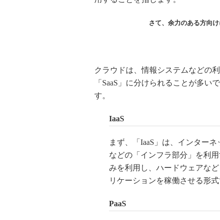
さて、余力のある方向け
クラウドは、情報システムなどの利用
「SaaS」に分けられることが多
す。
IaaS
まず、「IaaS」は、インタ
などの「インフラ部分」を利用
みを利用し、ハードウェアなど
リケーションを稼働させる形式
PaaS