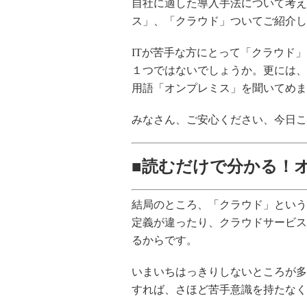
自社に適した導入手法について考え
ス」、「クラウド」ついてご紹介し
ITが苦手な方にとって「クラウド
１つではないでしょうか。更には、
用語「オンプレミス」を聞いてめま
みなさん、ご安心ください、今日こ
■読むだけで分かる！
結局のところ、「クラウド」という
定義が違ったり、クラウドサービス
るからです。
いまいちはっきりしないところが多
すれば、さほど苦手意識を持たなく