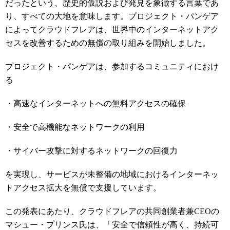
だったという、歴史的仮説および発見を象徴する言葉であ
り、すべての大地を意味します。プロジェクト・パンゲア
によってクラウドフレアは、世界中のインターネットアク
セスを改善するための無償の取り組みを開始しました。
プロジェクト・パンゲアは、参加するコミュニティにおけ
る
・高速なインターネットへの無料アクセスの確保
・安全で高機能なネットワークの利用
・サイバー攻撃に対するネットワークの回復力
を実現し、サービスが未整備の地域におけるインターネッ
トアクセス拡大を無償で支援しています。
この発表にあたり、クラウドフレアの共同創業者兼CEOの
マシュー・プリンス氏は、「安全で信頼性が高く、持続可