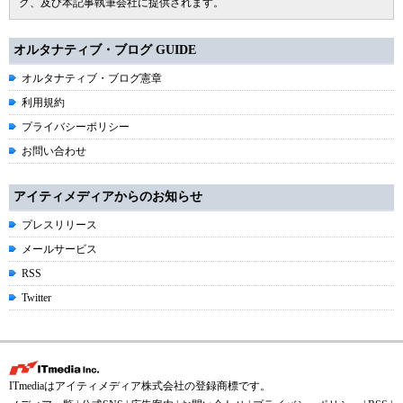
グ、及び本記事執筆会社に提供されます。
オルタナティブ・ブログ GUIDE
オルタナティブ・ブログ憲章
利用規約
プライバシーポリシー
お問い合わせ
アイティメディアからのお知らせ
プレスリリース
メールサービス
RSS
Twitter
ITmediaはアイティメディア株式会社の登録商標です。