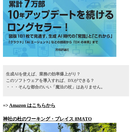
生成AIを使えば、業務の効率爆上がり？
このソフトウェアを導入すれば、DXができる？
・・・そんな都合のいい「魔法の杖」はありません。
=>
Amazon はこちらから
神社の杜のワーキング・プレイス 8MATO