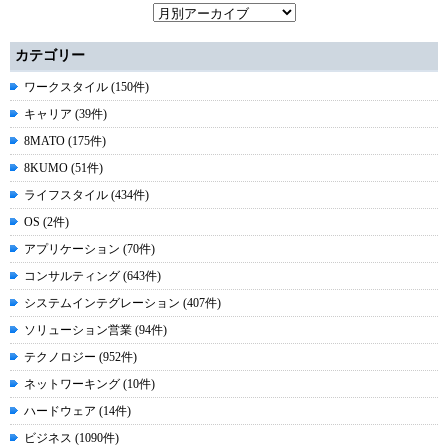
カテゴリー
ワークスタイル (150件)
キャリア (39件)
8MATO (175件)
8KUMO (51件)
ライフスタイル (434件)
OS (2件)
アプリケーション (70件)
コンサルティング (643件)
システムインテグレーション (407件)
ソリューション営業 (94件)
テクノロジー (952件)
ネットワーキング (10件)
ハードウェア (14件)
ビジネス (1090件)