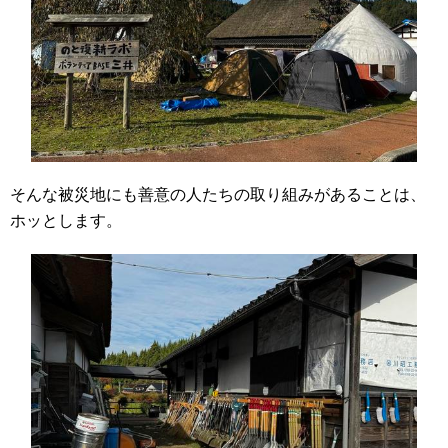
そんな被災地にも善意の人たちの取り組みがあることは、
ホッとします。