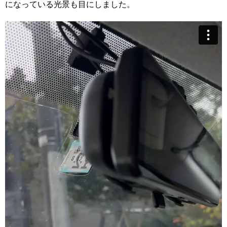
になっている光景も目にしました。