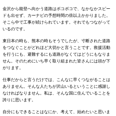
金沢から能登へ向かう道路はボコボコで、なかなかスピー
ドも出せず、カーナビの予想時間の倍以上かかりました。
そこら中で工事が続けられています。それでもつながって
いるのです。
東日本の時も、熊本の時もそうでしたが、寸断された道路
をつなぐことがどれほど大切かと言うことです。救援活動
を行うにも、避難するにも道路がなくてはどうにもなりま
せん。そのためにいち早く取り組まれた皆さんには頭が下
がります。
仕事だからと言うだけでは、こんなに早くつながることは
ありません。そんな人たちが沢山いるということに感謝し
なければなりません。私は、そんな国に住んでいることを
誇りに思います。
自分にもできることはなにか、考えて、始めたいと思いま