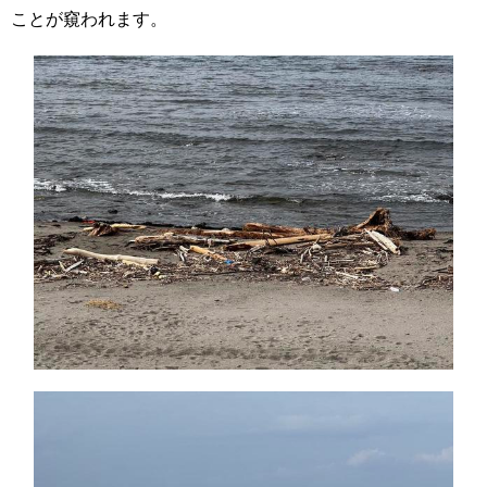
ことが窺われます。