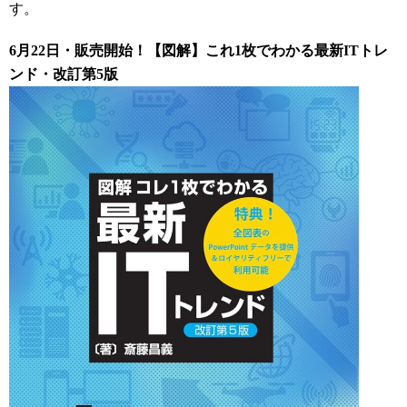
す。
6月22日・販売開始！【図解】これ1枚でわかる最新ITトレ
ンド・改訂第5版