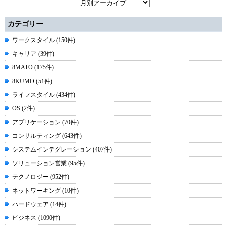
カテゴリー
ワークスタイル (150件)
キャリア (39件)
8MATO (175件)
8KUMO (51件)
ライフスタイル (434件)
OS (2件)
アプリケーション (70件)
コンサルティング (643件)
システムインテグレーション (407件)
ソリューション営業 (95件)
テクノロジー (952件)
ネットワーキング (10件)
ハードウェア (14件)
ビジネス (1090件)