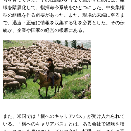
織を階層化して、指揮命令系統をひとつにした、中央集権
型の組織を作る必要があった。また、現場の末端に至るま
で、迅速・正確に情報を収集する術を必要とした。その伝
統が、企業や国家の経営の根底にある。
また、米国では「横へのキャリアパス」が受け入れられて
いる。「横へのキャリアパス」とは、ある会社で経験を積