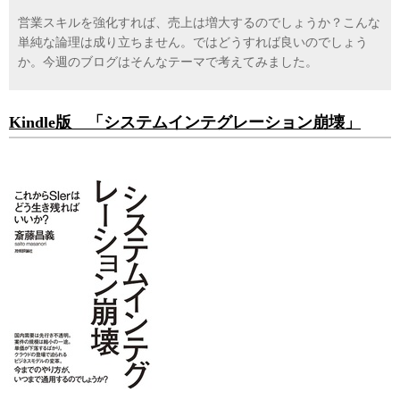
営業スキルを強化すれば、売上は増大するのでしょうか？こんな
単純な論理は成り立ちません。ではどうすれば良いのでしょう
か。今週のブログはそんなテーマで考えてみました。
Kindle版
「システムインテグレーション崩壊」