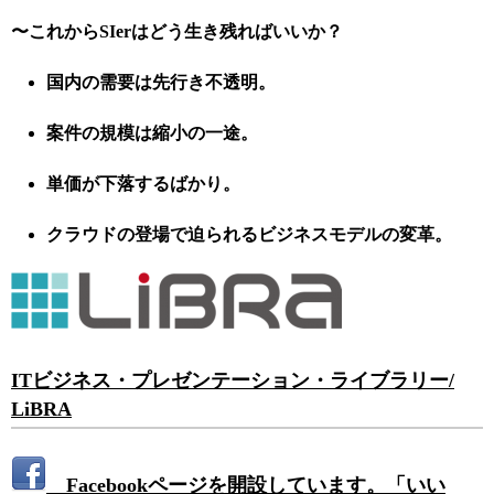
〜これからSIerはどう生き残ればいいか？
国内の需要は先行き不透明。
案件の規模は縮小の一途。
単価が下落するばかり。
クラウドの登場で迫られるビジネスモデルの変革。
ITビジネス・プレゼンテーション・ライブラリー/
LiBRA
Facebookページを開設しています。「いい