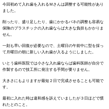
今回初めて入れ歯を入れるＭさんは調整する可能性があり
ました。
削ったり、盛り足したり、歯にかかるバネの調整も容易な
保険のプラスチックの入れ歯ならば大きな負担もかかりま
せん。
一刻も早い回復が必要なので、土曜日の午前中に型を採っ
て月曜日の朝に新しい入れ歯が入るようにしました。
いとう歯科医院では小さな入れ歯ならば歯科医師が自分で
作製するので技工所に発注する手間が要りません。
大きさにもよりますが最短２日で完成させることも可能で
す。
最初に入れた時は違和感を訴えていましたが３日ほどで慣
れたとのこと。