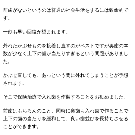
前歯がないというのは普通の社会生活をするには致命的で
す。
一刻も早い回復が望まれます。
外れたかぶせものを接着し直すのがベストですが奥歯の本
数が少なく上下の歯が当たりすぎるという問題がありまし
た。
かぶせ直しても、あっという間に外れてしまうことが予想
されます。
そこで保険治療で入れ歯を作製することをお勧めました。
前歯はもちろんのこと、同時に奥歯も入れ歯で作ることで
上下の歯の当たりを緩和して、良い歯並びを長持ちさせる
ことができます。