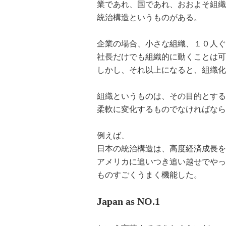
業であれ、国であれ、おおよそ組織
統治構造というものがある。
企業の場合、小さな組織、１０人ぐ
社長だけでも組織的に動くことは可
しかし、それ以上になると、組織化
組織というものは、その目的とする
柔軟に変化するものでなければなら
例えば、
日本の統治構造は、高度経済成長を
アメリカに追いつき追い越せでやっ
ものすごくうまく機能した。
Japan as NO.1