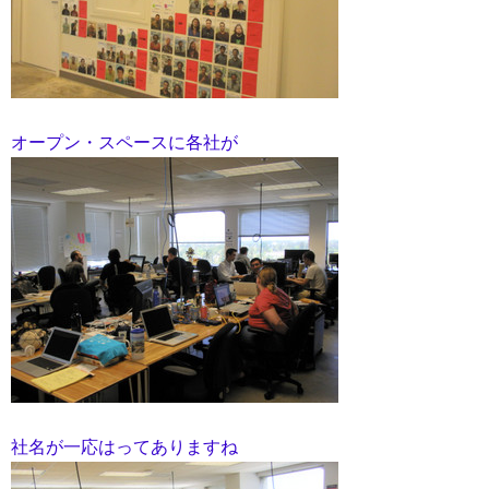
オープン・スペースに各社が
社名が一応はってありますね