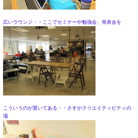
広いラウンジ・・ここでセミナーや勉強会、発表会を
こういうのが置いてある・・さすがクリエイティビティの
場