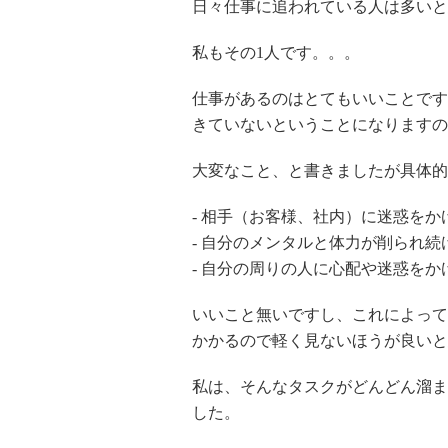
日々仕事に追われている人は多いと
私もその1人です。。。
仕事があるのはとてもいいことです
きていないということになりますの
大変なこと、と書きましたが具体的
- 相手（お客様、社内）に迷惑をか
- 自分のメンタルと体力が削られ続
- 自分の周りの人に心配や迷惑をか
いいこと無いですし、これによって
かかるので軽く見ないほうが良いと
私は、そんなタスクがどんどん溜ま
した。