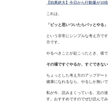
【効果絶大】今日から行動量が10
これは、
「ピッと思いついたらパッとやる」
という非常にシンプルな考え方です
方です。
やるべきことが起こったとき、後で
その場ですぐやるか、すぐできない
ちょっとした考え方のアップデート
健康になれるなら、やるしか無いで
私が今、読みまくっている、北の達
す。おすすめですのでぜひ読んでみ