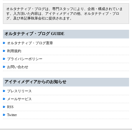
オルタナティブ・ブログは、専門スタッフにより、企画・構成されていま
す。入力頂いた内容は、アイティメディアの他、オルタナティブ・ブロ
グ、及び本記事執筆会社に提供されます。
オルタナティブ・ブログ GUIDE
オルタナティブ・ブログ憲章
利用規約
プライバシーポリシー
お問い合わせ
アイティメディアからのお知らせ
プレスリリース
メールサービス
RSS
Twitter