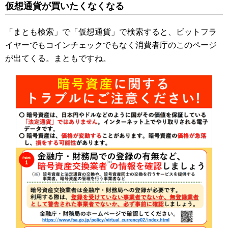
仮想通貨が買いたくなくなる
「まとも検索」で「仮想通貨」で検索すると、ビットフラ
イヤーでもコインチェックでもなく消費者庁のこのページ
が出てくる。まともですね。