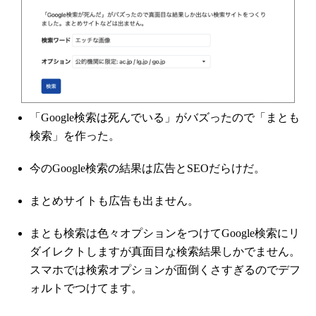
「Google検索は死んでいる」がバズったので「まとも
検索」を作った。
今のGoogle検索の結果は広告とSEOだらけだ。
まとめサイトも広告も出ません。
まとも検索は色々オプションをつけてGoogle検索にリ
ダイレクトしますが真面目な検索結果しかでません。
スマホでは検索オプションが面倒くさすぎるのでデフ
ォルトでつけてます。