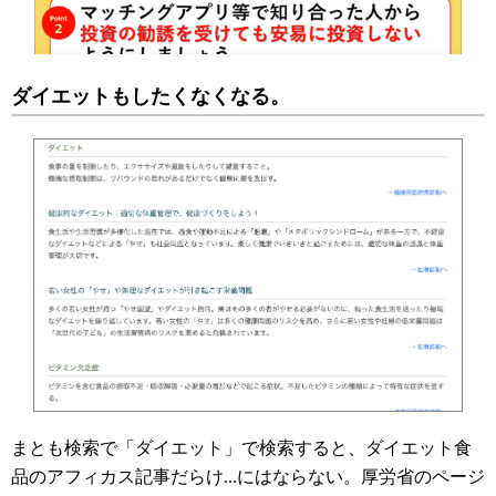
ダイエットもしたくなくなる。
まとも検索で「ダイエット」で検索すると、ダイエット食
品のアフィカス記事だらけ...にはならない。厚労省のページ