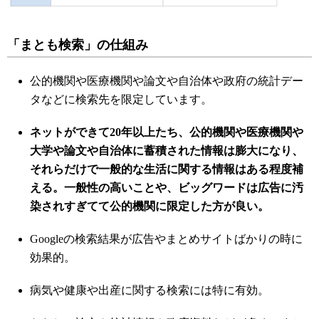
「まとも検索」の仕組み
公的機関や医療機関や論文や自治体や政府の統計デー
タなどに検索先を限定しています。
ネットができて20年以上たち、公的機関や医療機関や
大学や論文や自治体に蓄積された情報は膨大になり、
それらだけで一般的な生活に関する情報はある程度補
える。一般性の高いことや、ビッグワードは広告に汚
染されすぎてて公的機関に限定した方が良い。
Googleの検索結果が広告やまとめサイトばかりの時に
効果的。
病気や健康や出産に関する検索には特に有効。