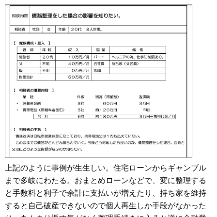
上記のように事例が生生しい。住宅ローンからギャンブル
まで多岐にわたる。おまとめローンなどで、変に整理する
と手数料と利子で余計に支払いが増えたり、持ち家を維持
すると自己破産できないので個人再生しか手段がなかった