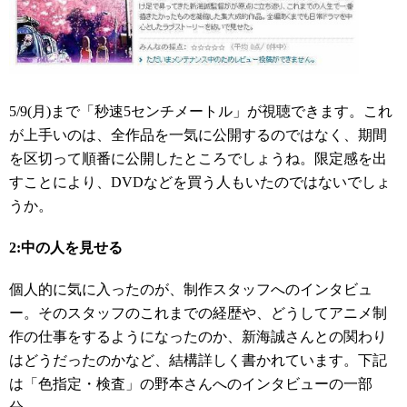
5/9(月)まで「秒速5センチメートル」が視聴できます。これ
が上手いのは、全作品を一気に公開するのではなく、期間
を区切って順番に公開したところでしょうね。限定感を出
すことにより、DVDなどを買う人もいたのではないでしょ
うか。
2:中の人を見せる
個人的に気に入ったのが、制作スタッフへのインタビュ
ー。そのスタッフのこれまでの経歴や、どうしてアニメ制
作の仕事をするようになったのか、新海誠さんとの関わり
はどうだったのかなど、結構詳しく書かれています。下記
は「色指定・検査」の野本さんへのインタビューの一部