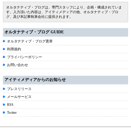
オルタナティブ・ブログは、専門スタッフにより、企画・構成されていま
す。入力頂いた内容は、アイティメディアの他、オルタナティブ・ブロ
グ、及び本記事執筆会社に提供されます。
オルタナティブ・ブログ GUIDE
オルタナティブ・ブログ憲章
利用規約
プライバシーポリシー
お問い合わせ
アイティメディアからのお知らせ
プレスリリース
メールサービス
RSS
Twitter