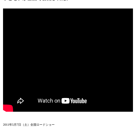
2011年5月7日（土）全国ロードショー