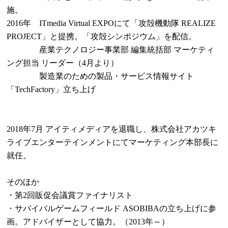
施。
2016年 ITmedia Virtual EXPOにて「攻殻機動隊 REALIZE
PROJECT」と提携。「攻殻シンポジウム」を配信。
産業テクノロジー事業部 編集統括部 マーケティ
ング担当 リーダー（4月より）
製造業のための製品・サービス情報サイト
「TechFactory」立ち上げ
2018年7月 アイティメディアを退職し、株式会社アカツキ
ライブエンターテインメントにてマーケティング本部長に
就任。
そのほか
・第2回販促会議賞ファイナリスト
・サバイバルゲームフィールド ASOBIBAの立ち上げに参
画。アドバイザーとして協力。（2013年～）