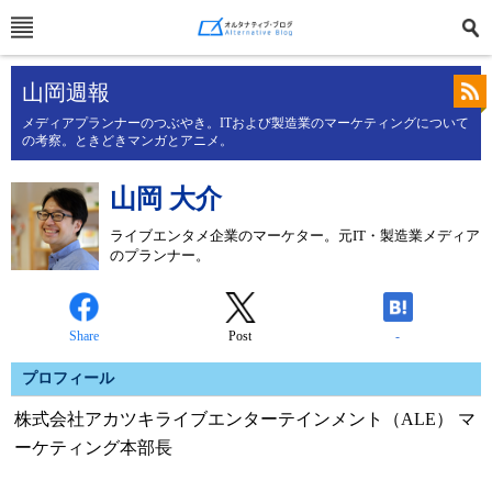
山岡週報
メディアプランナーのつぶやき。ITおよび製造業のマーケティングについて
の考察。ときどきマンガとアニメ。
山岡 大介
ライブエンタメ企業のマーケター。元IT・製造業メディア
のプランナー。
Share
Post
-
プロフィール
株式会社アカツキライブエンターテインメント（ALE） マ
ーケティング本部長