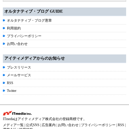
オルタナティブ・ブログ GUIDE
オルタナティブ・ブログ憲章
利用規約
プライバシーポリシー
お問い合わせ
アイティメディアからのお知らせ
プレスリリース
メールサービス
RSS
Twitter
ITmediaはアイティメディア株式会社の登録商標です。
メディア一覧
|
公式SNS
|
広告案内
|
お問い合わせ
|
プライバシーポリシー
|
RSS
|