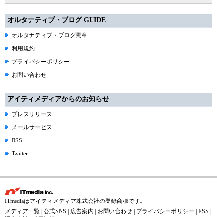
オルタナティブ・ブログ GUIDE
オルタナティブ・ブログ憲章
利用規約
プライバシーポリシー
お問い合わせ
アイティメディアからのお知らせ
プレスリリース
メールサービス
RSS
Twitter
ITmediaはアイティメディア株式会社の登録商標です。
メディア一覧
|
公式SNS
|
広告案内
|
お問い合わせ
|
プライバシーポリシー
|
RSS
|