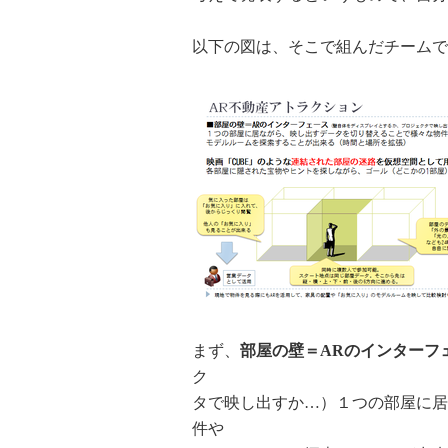
以下の図は、そこで組んだチームで
まず、
部屋の壁＝ARのインターフ
ク
タで映し出すか…）１つの部屋に居
件や