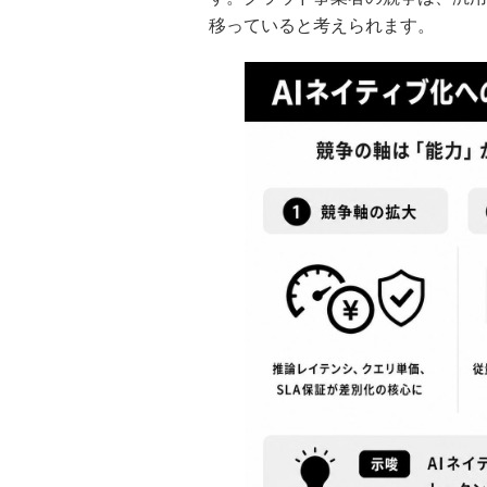
移っていると考えられます。