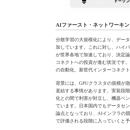
AIファースト・ネットワーキ
分散学習の大規模化により、データセン
加しています。これに対し、ハイバ
が世界各地で加速しており、決定論
コネクトへの投資が進む状況です。Fro
の自動化、新世代インターコネクト
背景には、GPUクラスタの規模が
直結する事情があります。実装段階
化との間で利害が対立し、機器ベン
ています。日本国内でもデータセン
論点となっており、AIインフラの
で評価される段階に入っていくと予