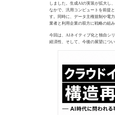
しました。生成AIの実装が拡大し
なかで、汎用コンピュートを前提と
す。同時に、データ主権規制や電力
業者と利用企業の双方に戦略の組み
今回は、AIネイティブ化と独自シ
経済性、そして、今後の展望につい