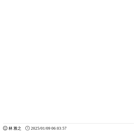
林 雅之
2025/01/09 06:03:57