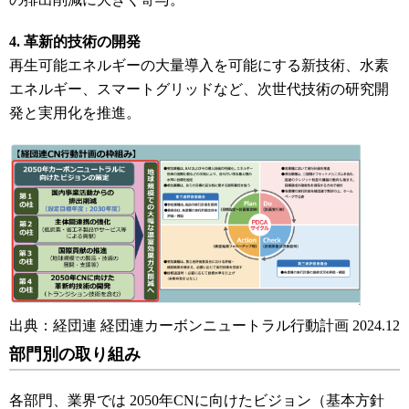
4. 革新的技術の開発
再生可能エネルギーの大量導入を可能にする新技術、水素
エネルギー、スマートグリッドなど、次世代技術の研究開
発と実用化を推進。
出典：経団連 経団連カーボンニュートラル行動計画 2024.12
部門別の取り組み
各部門、業界では 2050年CNに向けたビジョン（基本方針