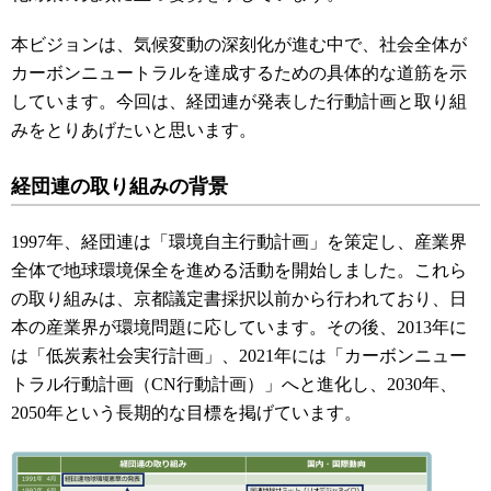
本ビジョンは、気候変動の深刻化が進む中で、社会全体が
カーボンニュートラルを達成するための具体的な道筋を示
しています。今回は、経団連が発表した行動計画と取り組
みをとりあげたいと思います。
経団連の取り組みの背景
1997年、経団連は「環境自主行動計画」を策定し、産業界
全体で地球環境保全を進める活動を開始しました。これら
の取り組みは、京都議定書採択以前から行われており、日
本の産業界が環境問題に応しています。その後、2013年に
は「低炭素社会実行計画」、2021年には「カーボンニュー
トラル行動計画（CN行動計画）」へと進化し、2030年、
2050年という長期的な目標を掲げています。