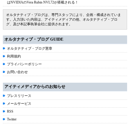
はNVIDIAのVera Rubin NVL72が搭載される！
オルタナティブ・ブログは、専門スタッフにより、企画・構成されていま
す。入力頂いた内容は、アイティメディアの他、オルタナティブ・ブロ
グ、及び本記事執筆会社に提供されます。
オルタナティブ・ブログ GUIDE
オルタナティブ・ブログ憲章
利用規約
プライバシーポリシー
お問い合わせ
アイティメディアからのお知らせ
プレスリリース
メールサービス
RSS
Twitter