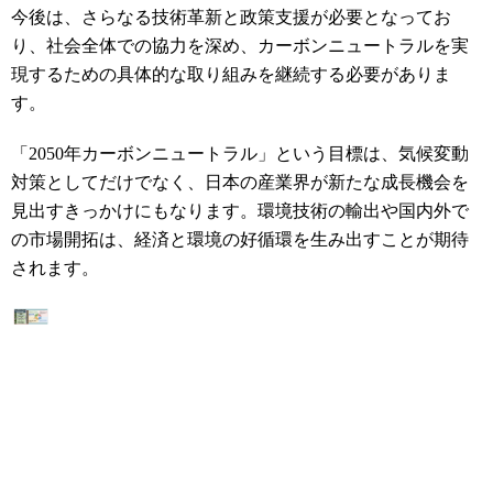
今後は、さらなる技術革新と政策支援が必要となってお
り、社会全体での協力を深め、カーボンニュートラルを実
現するための具体的な取り組みを継続する必要がありま
す。
「2050年カーボンニュートラル」という目標は、気候変動
対策としてだけでなく、日本の産業界が新たな成長機会を
見出すきっかけにもなります。環境技術の輸出や国内外で
の市場開拓は、経済と環境の好循環を生み出すことが期待
されます。