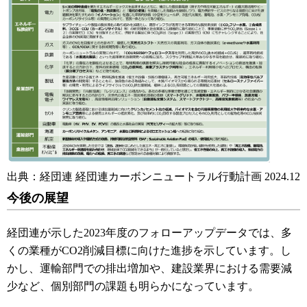
出典：経団連 経団連カーボンニュートラル行動計画 2024.12
今後の展望
経団連が示した2023年度のフォローアップデータでは、多
くの業種がCO2削減目標に向けた進捗を示しています。し
かし、運輸部門での排出増加や、建設業界における需要減
少など、個別部門の課題も明らかになっています。