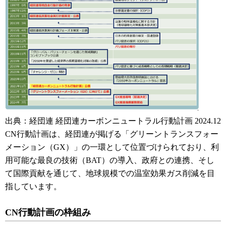
出典：経団連 経団連カーボンニュートラル行動計画 2024.12
CN行動計画は、経団連が掲げる「グリーントランスフォー
メーション（GX）」の一環として位置づけられており、利
用可能な最良の技術（BAT）の導入、政府との連携、そし
て国際貢献を通じて、地球規模での温室効果ガス削減を目
指しています。
CN行動計画の枠組み