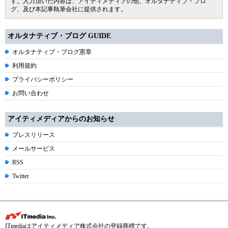
す。入力頂いた内容は、アイティメディアの他、オルタナティブ・ブロ
グ、及び本記事執筆会社に提供されます。
オルタナティブ・ブログ GUIDE
オルタナティブ・ブログ憲章
利用規約
プライバシーポリシー
お問い合わせ
アイティメディアからのお知らせ
プレスリリース
メールサービス
RSS
Twitter
ITmediaはアイティメディア株式会社の登録商標です。