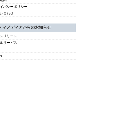
規約
イバシーポリシー
い合わせ
ティメディアからのお知らせ
スリリース
ルサービス
er