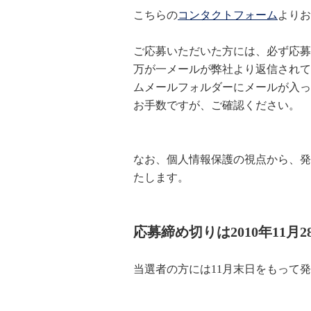
こちらの
コンタクトフォーム
よりお
ご応募いただいた方には、必ず応募
万が一メールが弊社より返信されて
ムメールフォルダーにメールが入っ
お手数ですが、ご確認ください。
なお、個人情報保護の視点から、発
たします。
応募締め切りは2010年11月
当選者の方には11月末日をもって