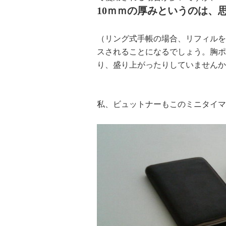
10ｍｍの厚みというのは、
（リング式手帳の場合、リフィルを
スされることになるでしょう。胸ポ
り、盛り上がったりしていませんか
私、ビュットナーもこのミニタイマ