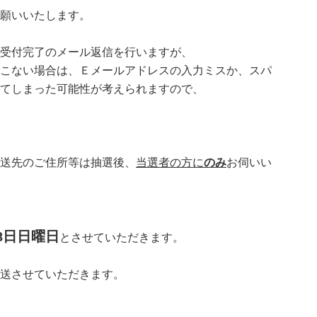
願いいたします。
受付完了のメール返信を行いますが、
こない場合は、Ｅメールアドレスの入力ミスか、スパ
てしまった可能性が考えられますので、
送先のご住所等は抽選後、
当選者の方に
のみ
お伺いい
28日日曜日
とさせていただきます。
発送させていただきます。