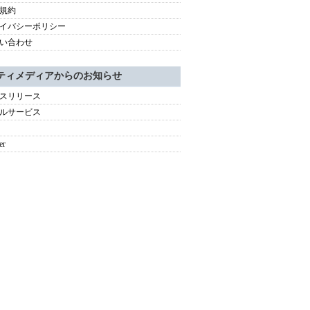
規約
イバシーポリシー
い合わせ
ティメディアからのお知らせ
スリリース
ルサービス
er