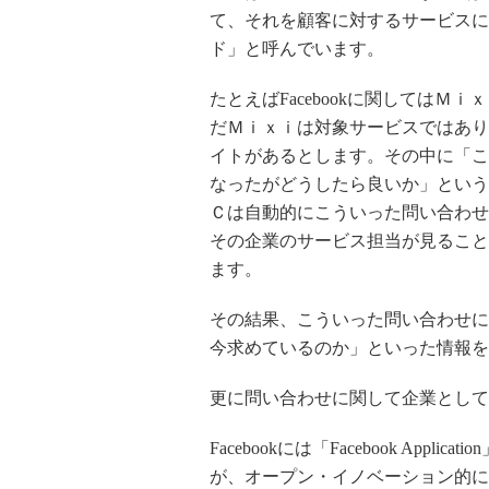
て、それを顧客に対するサービスに
ド」と呼んでいます。
たとえばFacebookに関しては
だＭｉｘｉは対象サービスではあり
イトがあるとします。その中に「こ
なったがどうしたら良いか」という
Ｃは自動的にこういった問い合わせ
その企業のサービス担当が見ること
ます。
その結果、こういった問い合わせに
今求めているのか」といった情報を
更に問い合わせに関して企業として
Facebookには「Facebook Ap
が、オープン・イノベーション的に