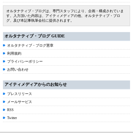
オルタナティブ・ブログは、専門スタッフにより、企画・構成されていま
す。入力頂いた内容は、アイティメディアの他、オルタナティブ・ブロ
グ、及び本記事執筆会社に提供されます。
オルタナティブ・ブログ GUIDE
オルタナティブ・ブログ憲章
利用規約
プライバシーポリシー
お問い合わせ
アイティメディアからのお知らせ
プレスリリース
メールサービス
RSS
Twitter