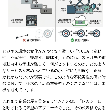
ビジネス環境の変化がかつてなく激しい「VUCA（変動
性、不確実性、複雑性、曖昧性）」の時代、数ヶ月先の市
場動向すら予測が難しく、何がヒットするのか、どのよう
なサービスが求められているのか、誰にも明確な「正解」
がわからないのが現実です。このような不確実性の高い時
代において、従来の「計画主導型」のシステム開発は、限
界を迎えています。
これまで企業の屋台骨を支えてきたのは、「レガシーIT」
と呼ばれる従来型のアプローチでした。その代表格である