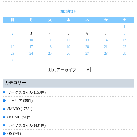
2026年8月
日
月
火
水
木
金
土
1
2
3
4
5
6
7
8
9
10
11
12
13
14
15
16
17
18
19
20
21
22
23
24
25
26
27
28
29
30
31
カテゴリー
ワークスタイル (150件)
キャリア (39件)
8MATO (175件)
8KUMO (51件)
ライフスタイル (434件)
OS (2件)