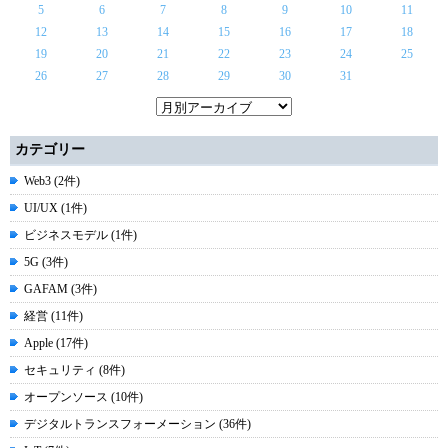
5
6
7
8
9
10
11
12
13
14
15
16
17
18
19
20
21
22
23
24
25
26
27
28
29
30
31
カテゴリー
Web3 (2件)
UI/UX (1件)
ビジネスモデル (1件)
5G (3件)
GAFAM (3件)
経営 (11件)
Apple (17件)
セキュリティ (8件)
オープンソース (10件)
デジタルトランスフォーメーション (36件)