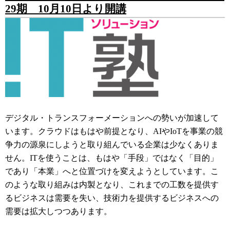
29期 10月10日より開講
デジタル・トランスフォーメーションへの勢いが加速して
います。クラウドはもはや前提となり、AIやIoTを事業の競
争力の源泉にしようと取り組んでいる企業は少なくありま
せん。ITを使うことは、もはや「手段」ではなく「目的」
であり「本業」へと位置づけを変えようとしています。こ
のような取り組みは内製となり、これまでの工数を提供す
るビジネスは需要を失い、技術力を提供するビジネスへの
需要は拡大しつつあります。