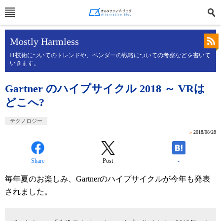
Mostly Harmless
IT技術についてのトレンドや、ベンダーの戦略についての考察などを書いて
いきます。
Gartner のハイプサイクル 2018 ～ VRは
どこへ?
テクノロジー
»
2018/08/28
Share
Post
-
毎年夏のお楽しみ、Gartnerのハイプサイクルが今年も発表
されました。