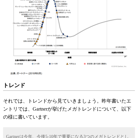
トレンド
それでは、トレンドから見ていきましょう。昨年書いたエ
ントリでは、Gartnerが挙げたメガトレンドについて、以下
の様に書いています。
Gartnerは今年、今後5-10年で重要になる3つのメガトレンドとし