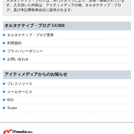
オルタナティブ・ブログは、専門スタッフにより、企画・構成されていま
す。入力頂いた内容は、アイティメディアの他、オルタナティブ・ブロ
グ、及び本記事執筆会社に提供されます。
オルタナティブ・ブログ GUIDE
オルタナティブ・ブログ憲章
利用規約
プライバシーポリシー
お問い合わせ
アイティメディアからのお知らせ
プレスリリース
メールサービス
RSS
Twitter