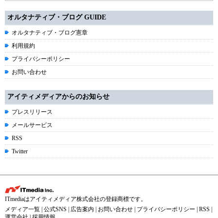
オルタナティブ・ブログ GUIDE
オルタナティブ・ブログ憲章
利用規約
プライバシーポリシー
お問い合わせ
アイティメディアからのお知らせ
プレスリリース
メールサービス
RSS
Twitter
ITmediaはアイティメディア株式会社の登録商標です。
メディア一覧
|
公式SNS
|
広告案内
|
お問い合わせ
|
プライバシーポリシー
|
RSS
|
運営会社
|
採用情報