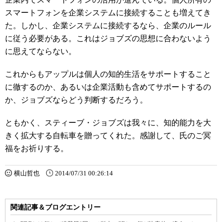
スマートフォンを企業システムに接続することも増えてき
た。しかし、企業システムに接続するなら、企業のルール
に従う必要がある。これはジョブズの思想に合わないよう
に思えてならない。
これからもアップルは個人の知的生活をサポートすること
に徹するのか、あるいは企業活動も含めてサポートするの
か、ジョブズならどう判断するだろう。
ともかく、スティーブ・ジョブズは我々に、知的能力を大
きく拡大する自転車を贈ってくれた。感謝して、氏のご冥
福をお祈りする。
横山哲也
2014/07/31 00:26:14
関連記事＆ブログエントリー