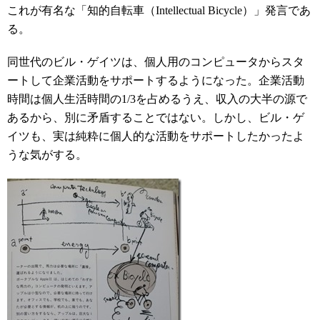
これが有名な「知的自転車（Intellectual Bicycle）」発言であ
る。
同世代のビル・ゲイツは、個人用のコンピュータからスタ
ートして企業活動をサポートするようになった。企業活動
時間は個人生活時間の1/3を占めるうえ、収入の大半の源で
あるから、別に矛盾することではない。しかし、ビル・ゲ
イツも、実は純粋に個人的な活動をサポートしたかったよ
うな気がする。