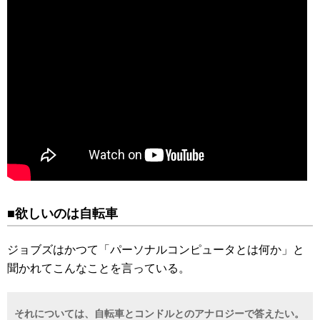
■欲しいのは自転車
ジョブズはかつて「パーソナルコンピュータとは何か」と
聞かれてこんなことを言っている。
それについては、自転車とコンドルとのアナロジーで答えたい。