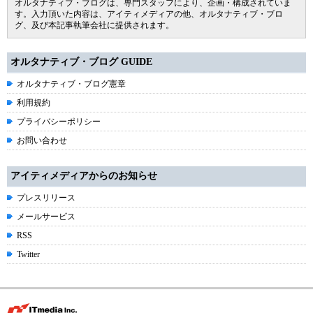
オルタナティブ・ブログは、専門スタッフにより、企画・構成されていま
す。入力頂いた内容は、アイティメディアの他、オルタナティブ・ブロ
グ、及び本記事執筆会社に提供されます。
オルタナティブ・ブログ GUIDE
オルタナティブ・ブログ憲章
利用規約
プライバシーポリシー
お問い合わせ
アイティメディアからのお知らせ
プレスリリース
メールサービス
RSS
Twitter