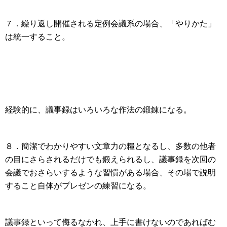
７．繰り返し開催される定例会議系の場合、「やりかた」
は統一すること。
経験的に、議事録はいろいろな作法の鍛錬になる。
８．簡潔でわかりやすい文章力の糧となるし、多数の他者
の目にさらされるだけでも鍛えられるし、議事録を次回の
会議でおさらいするような習慣がある場合、その場で説明
すること自体がプレゼンの練習になる。
議事録といって侮るなかれ、上手に書けないのであればむ